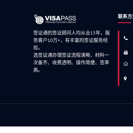
联系方
签证通的签证顾问人均从业15年，服
务客户10万+，有丰富的签证服务经
验。
选签证通办理签证流程清晰、材料一
次备齐、收费透明、操作简便、签率
高。