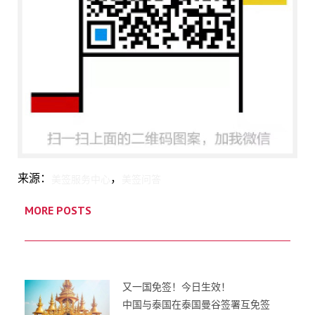
来源：
，
美签服务中心
美签问答
MORE POSTS
又一国免签！今日生效！
中国与泰国在泰国曼谷签署互免签