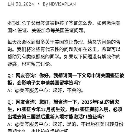
1月 30, 2024
By NDVISAPLAN
本期汇总了父母签证被拒孩子签证怎么办、如何激活美
国F1签证、美签加急等美国签证问题。
每天都会收到很多关于美国签证办理、续签等问题的咨
询。我们将这些有代表性的问题发布在这里，希望可以
帮助到有类似疑惑的同学。如果以下问题没有解决你的
疑惑，也可留言讨论。
Q：网友咨询：你好，我想请问一下父母申请美国签证被
拒，会影响子女申请美国留学签吗？
A：@美签服务中心：您好，不会的。
Q：网友咨询：您好，想咨询一下，2023年Fall的研究
生，F1签证今年12月初生效，用B2签证提前入境，必须
出境去第三国然后重新入境才能激活F1签证吗？
A：@美签服务中心：您好，是的，不出境在美国转身份
周期太久，也比较麻烦耗时间。