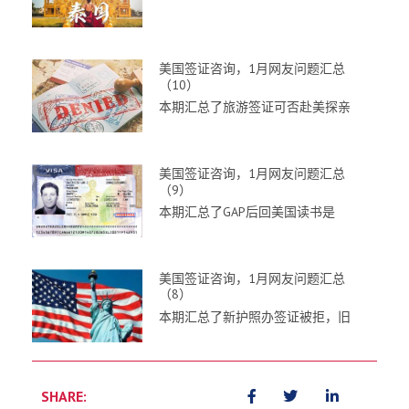
美国签证咨询，1月网友问题汇总
（10）
本期汇总了旅游签证可否赴美探亲
美国签证咨询，1月网友问题汇总
（9）
本期汇总了GAP后回美国读书是
美国签证咨询，1月网友问题汇总
（8）
本期汇总了新护照办签证被拒，旧
SHARE: