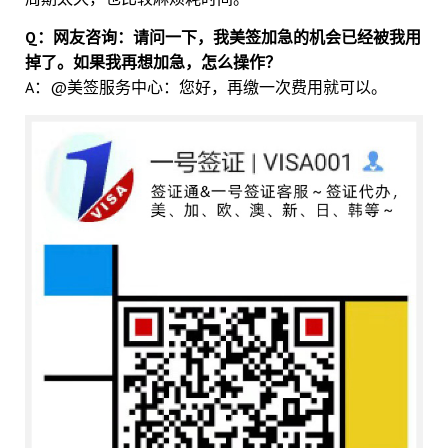
Q：网友咨询：请问一下，我美签加急的机会已经被我用
掉了。如果我再想加急，怎么操作？
A：@美签服务中心：您好，再缴一次费用就可以。