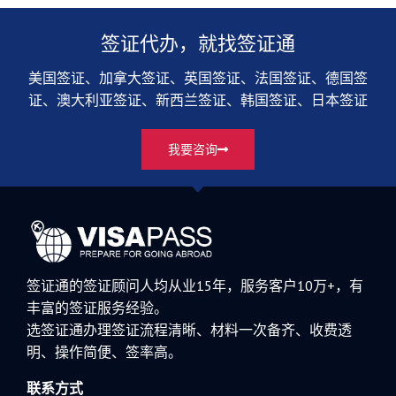
签证代办，就找签证通
美国签证、加拿大签证、英国签证、法国签证、德国签
证、澳大利亚签证、新西兰签证、韩国签证、日本签证
我要咨询
签证通的签证顾问人均从业15年，服务客户10万+，有
丰富的签证服务经验。
选签证通办理签证流程清晰、材料一次备齐、收费透
明、操作简便、签率高。
联系方式