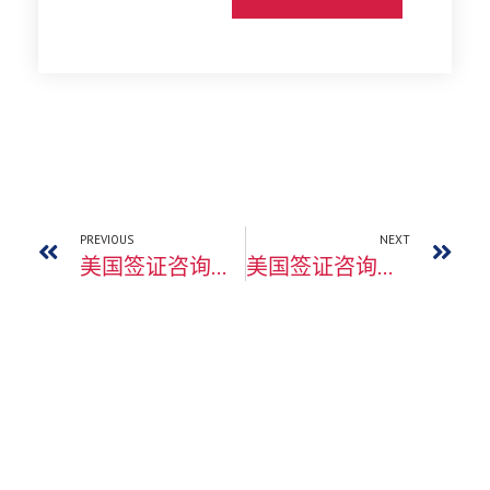
PREVIOUS
NEXT
美国签证咨询，1月网友问题汇总（2）
美国签证咨询，1月网友问题汇总（4）