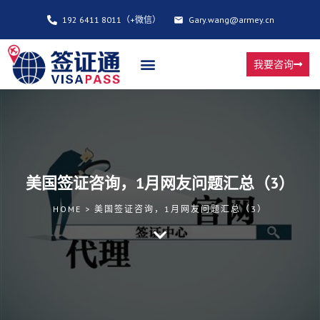
192 6411 8011（+微信）
Gary.wang@armey.cn
我要咨询
美国签证咨询，1月网友问题汇总（3）
HOME > 美国签证咨询，1月网友问题汇总（3）