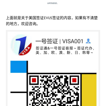
上面就是关于美国签证EVUS签证的内容，如果有不清楚
的地方，欢迎咨询。