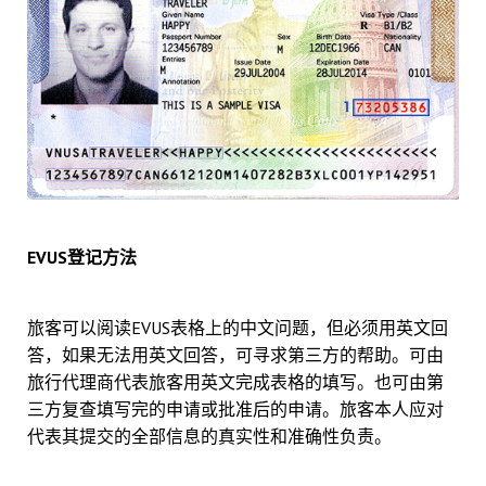
EVUS登记方法
旅客可以阅读EVUS表格上的中文问题，但必须用英文回
答，如果无法用英文回答，可寻求第三方的帮助。可由
旅行代理商代表旅客用英文完成表格的填写。也可由第
三方复查填写完的申请或批准后的申请。旅客本人应对
代表其提交的全部信息的真实性和准确性负责。