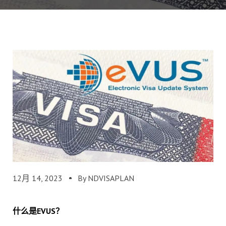
12月 14, 2023
By NDVISAPLAN
什么是EVUS？