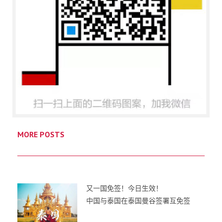
MORE POSTS
又一国免签！今日生效！
中国与泰国在泰国曼谷签署互免签