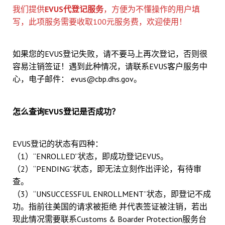
我们提供
EVUS代登记服务
，方便为不懂操作的用户填
写，此项服务需要收取100元服务费，欢迎使用！
如果您的EVUS登记失败，请不要马上再次登记，否则很
容易注销签证！遇到此种情况，请联系EVUS客户服务中
心，电子邮件： evus@cbp.dhs.gov。
怎么查询EVUS登记是否成功？
EVUS登记的状态有四种：
（1）“ENROLLED”状态，即成功登记EVUS。
（2）“PENDING”状态，即无法立刻作出评论，有待审
查。
（3）“UNSUCCESSFUL ENROLLMENT”状态，即登记不成
功。指前往美国的请求被拒绝 并代表签证被注销，若出
现此情况需要联系Customs & Boarder Protection服务台