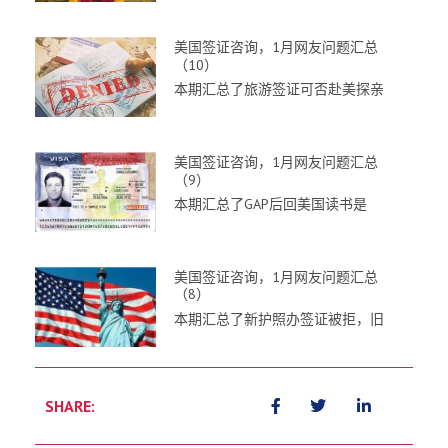
美国签证咨询，1月网友问题汇总
（10）
本期汇总了旅游签证可否赴美探亲
美国签证咨询，1月网友问题汇总
（9）
本期汇总了GAP后回美国读书是
美国签证咨询，1月网友问题汇总
（8）
本期汇总了新护照办签证被拒，旧
SHARE: