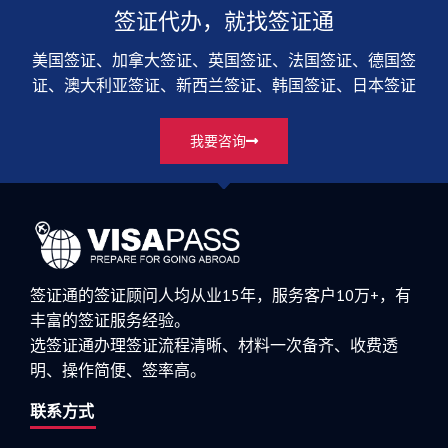
签证代办，就找签证通
美国签证、加拿大签证、英国签证、法国签证、德国签
证、澳大利亚签证、新西兰签证、韩国签证、日本签证
我要咨询
签证通的签证顾问人均从业15年，服务客户10万+，有
丰富的签证服务经验。
选签证通办理签证流程清晰、材料一次备齐、收费透
明、操作简便、签率高。
联系方式