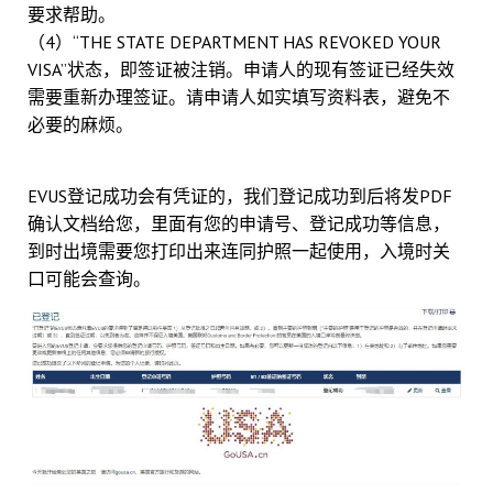
要求帮助。
（4）“THE STATE DEPARTMENT HAS REVOKED YOUR
VISA”状态，即签证被注销。申请人的现有签证已经失效
需要重新办理签证。请申请人如实填写资料表，避免不
必要的麻烦。
EVUS登记成功会有凭证的，我们登记成功到后将发PDF
确认文档给您，里面有您的申请号、登记成功等信息，
到时出境需要您打印出来连同护照一起使用，入境时关
口可能会查询。