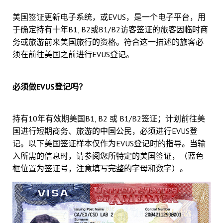
美国签证更新电子系统，或EVUS，是一个电子平台，用
于确定持有十年B1, B2或B1/B2访客签证的旅客因临时商
务或旅游前来美国旅行的资格。符合这一描述的旅客必
须在前往美国之前进行EVUS登记。
必须做EVUS登记吗？
持有10年有效期美国B1, B2 或 B1/B2签证；计划前往美
国进行短期商务、旅游的中国公民，必须进行EVUS登
记。以下美国签证样本仅作为EVUS登记时的指导。当输
入所需的信息时，请参阅您所特定的美国签证，（蓝色
框位置为签证号，注意填写完整的字母和数字）。